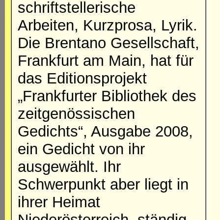
schriftstellerische
Arbeiten, Kurzprosa, Lyrik.
Die Brentano Gesellschaft,
Frankfurt am Main, hat für
das Editionsprojekt
„Frankfurter Bibliothek des
zeitgenössischen
Gedichts“, Ausgabe 2008,
ein Gedicht von ihr
ausgewählt. Ihr
Schwerpunkt aber liegt in
ihrer Heimat
Niederösterreich, ständig