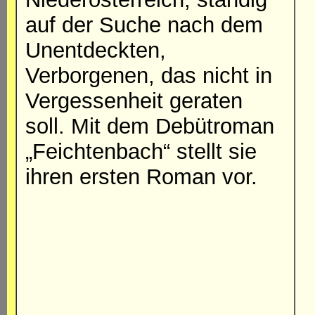
auf der Suche nach dem
Unentdeckten,
Verborgenen, das nicht in
Vergessenheit geraten
soll. Mit dem Debütroman
„Feichtenbach“ stellt sie
ihren ersten Roman vor.