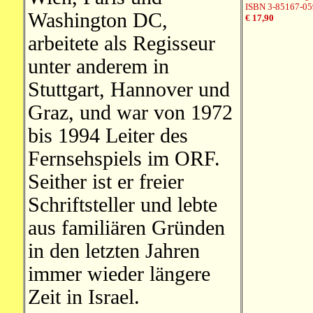
ISBN 3-85167-05
Washington DC,
€ 17,90
arbeitete als Regisseur
unter anderem in
Stuttgart, Hannover und
Graz, und war von 1972
bis 1994 Leiter des
Fernsehspiels im ORF.
Seither ist er freier
Schriftsteller und lebte
aus familiären Gründen
in den letzten Jahren
immer wieder längere
Zeit in Israel.