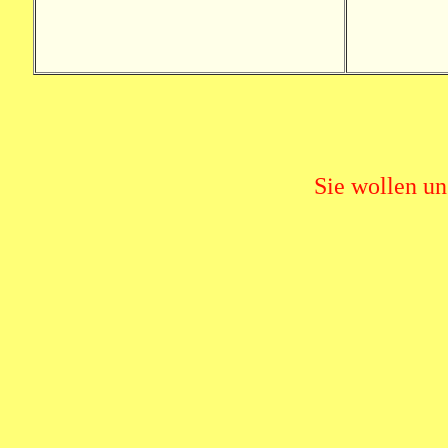
Sie wollen un